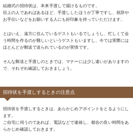
結婚式の招待状は、本来手渡しで届けるものです。
目上の人であればあるほど、手渡ししたほうが丁寧ですし、祝辞や
お手伝いなどをお願いする人にも好印象を持っていただけます。
とはいえ、遠方に住んでいるゲストもいるでしょうし、忙しくて会
う時間を作るのが難しいというゲストもいますし、今では実際には
ほとんどが郵送で送られているのが実情です。
そんな郵送と手渡しのときでは、マナーには少し違いがありますの
で、それぞれ確認しておきましょう。
招待状を手渡しするときの注意点
招待状を手渡しするときは、あらかじめアポイントをとるようにし
ます。
ご自宅に伺うのであれば、電話などで連絡し、都合の良い時間をあ
らかじめ確認しておきます。