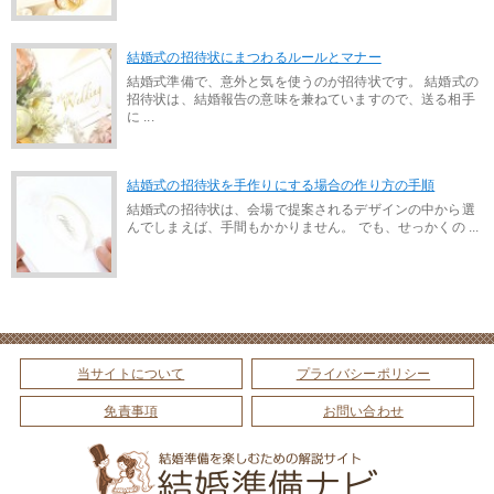
結婚式の招待状にまつわるルールとマナー
結婚式準備で、意外と気を使うのが招待状です。 結婚式の
招待状は、結婚報告の意味を兼ねていますので、送る相手
に ...
結婚式の招待状を手作りにする場合の作り方の手順
結婚式の招待状は、会場で提案されるデザインの中から選
んでしまえば、手間もかかりません。 でも、せっかくの ...
当サイトについて
プライバシーポリシー
免責事項
お問い合わせ