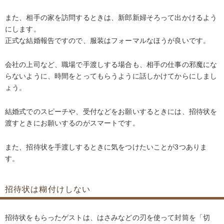
また、相手の家を訪問するときは、新郎新婦そろって出かけるよう
にします。
正式な結婚報告ですので、服装はフォーマルなほうが良いです。
会社の上司など、職場で手渡しする場合も、相手の仕事の邪魔にな
らないように、時間をとってもらうように話しかけてからにしまし
ょう。
結婚式でのスピーチや、受付などをお願いするときには、招待状を
渡すときにお願いするのがスマートです。
また、招待状を手渡しするときに気をつけたいことが3つありま
す。
招待状は糊付けしない
招待状をもらったゲストは、はさみなどの刃を使って封筒を「切