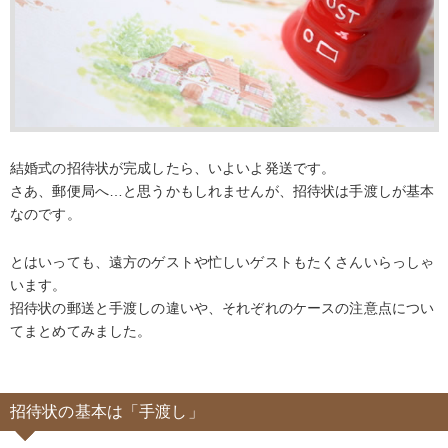
結婚式の招待状が完成したら、いよいよ発送です。
さあ、郵便局へ…と思うかもしれませんが、招待状は手渡しが基本
なのです。
とはいっても、遠方のゲストや忙しいゲストもたくさんいらっしゃ
います。
招待状の郵送と手渡しの違いや、それぞれのケースの注意点につい
てまとめてみました。
招待状の基本は「手渡し」