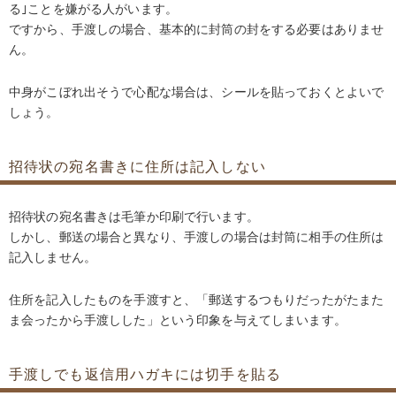
る｣ことを嫌がる人がいます。
ですから、手渡しの場合、基本的に封筒の封をする必要はありませ
ん。
中身がこぼれ出そうで心配な場合は、シールを貼っておくとよいで
しょう。
招待状の宛名書きに住所は記入しない
招待状の宛名書きは毛筆か印刷で行います。
しかし、郵送の場合と異なり、手渡しの場合は封筒に相手の住所は
記入しません。
住所を記入したものを手渡すと、「郵送するつもりだったがたまた
ま会ったから手渡しした」という印象を与えてしまいます。
手渡しでも返信用ハガキには切手を貼る