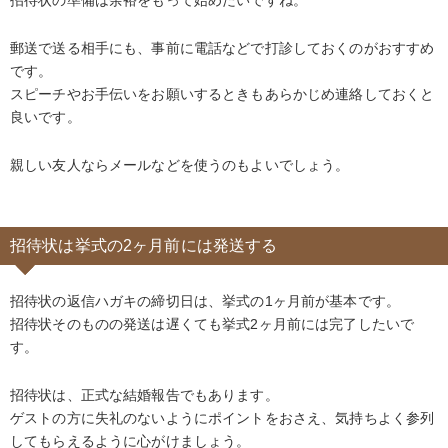
郵送で送る相手にも、事前に電話などで打診しておくのがおすすめ
です。
スピーチやお手伝いをお願いするときもあらかじめ連絡しておくと
良いです。
親しい友人ならメールなどを使うのもよいでしょう。
招待状は挙式の2ヶ月前には発送する
招待状の返信ハガキの締切日は、挙式の1ヶ月前が基本です。
招待状そのものの発送は遅くても挙式2ヶ月前には完了したいで
す。
招待状は、正式な結婚報告でもあります。
ゲストの方に失礼のないようにポイントをおさえ、気持ちよく参列
してもらえるように心がけましょう。